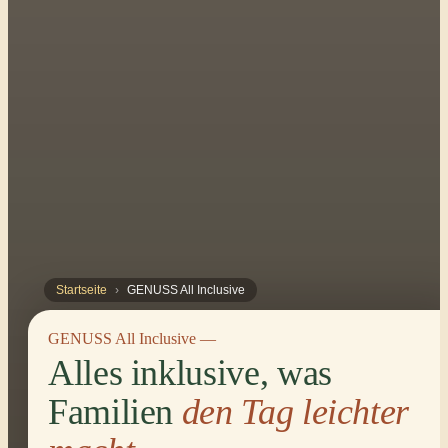
Startseite
›
GENUSS All Inclusive
GENUSS All Inclusive —
Alles inklusive, was
Familien
den Tag leichter