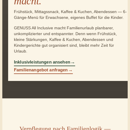
macht.
Frühstück, Mittagssnack, Kaffee & Kuchen, Abendessen — 6-
Gänge-Menü für Erwachsene, eigenes Buffet für die Kinder.
GENUSS All Inclusive macht Familienurlaub planbarer,
unkomplizierter und entspannter. Denn wenn Frühstück,
kleine Stärkungen, Kaffee & Kuchen, Abendessen und
Kindergerichte gut organisiert sind, bleibt mehr Zeit für
Urlaub.
→
Inklusivleistungen ansehen
→
Familienangebot anfragen
Verpflegung nach Familienlogik —