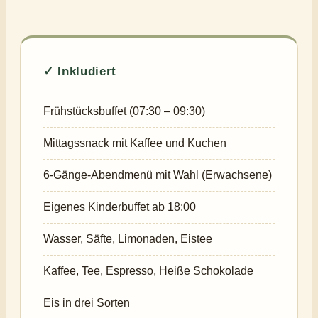
✓ Inkludiert
Frühstücksbuffet (07:30 – 09:30)
Mittagssnack mit Kaffee und Kuchen
6-Gänge-Abendmenü mit Wahl (Erwachsene)
Eigenes Kinderbuffet ab 18:00
Wasser, Säfte, Limonaden, Eistee
Kaffee, Tee, Espresso, Heiße Schokolade
Eis in drei Sorten