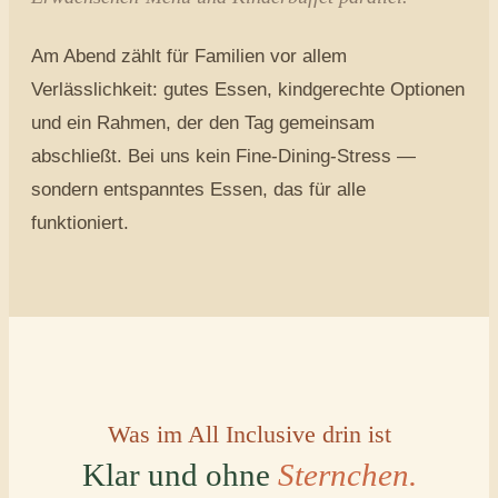
Am Abend zählt für Familien vor allem
Verlässlichkeit: gutes Essen, kindgerechte Optionen
und ein Rahmen, der den Tag gemeinsam
abschließt. Bei uns kein Fine-Dining-Stress —
sondern entspanntes Essen, das für alle
funktioniert.
Was im All Inclusive drin ist
Klar und ohne
Sternchen.