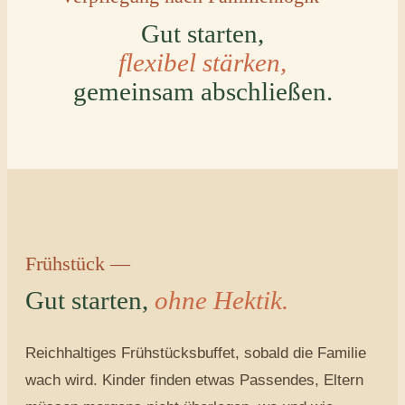
Gut starten,
flexibel stärken,
gemeinsam abschließen.
Frühstück —
Gut starten,
ohne Hektik.
Reichhaltiges Frühstücksbuffet, sobald die Familie
wach wird. Kinder finden etwas Passendes, Eltern